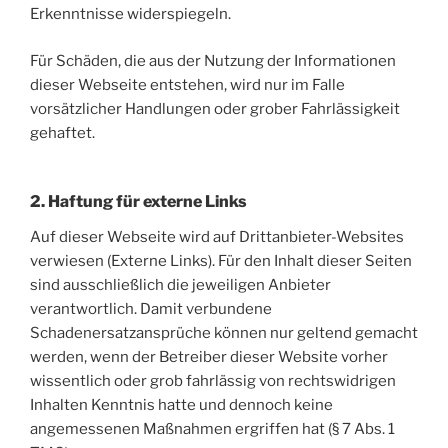
Erkenntnisse widerspiegeln.
Für Schäden, die aus der Nutzung der Informationen
dieser Webseite entstehen, wird nur im Falle
vorsätzlicher Handlungen oder grober Fahrlässigkeit
gehaftet.
2. Haftung für externe Links
Auf dieser Webseite wird auf Drittanbieter-Websites
verwiesen (Externe Links). Für den Inhalt dieser Seiten
sind ausschließlich die jeweiligen Anbieter
verantwortlich. Damit verbundene
Schadenersatzansprüche können nur geltend gemacht
werden, wenn der Betreiber dieser Website vorher
wissentlich oder grob fahrlässig von rechtswidrigen
Inhalten Kenntnis hatte und dennoch keine
angemessenen Maßnahmen ergriffen hat (§ 7 Abs. 1