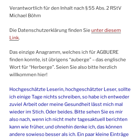
Verantwortlich für den Inhalt nach § 55 Abs. 2 RStV
Michael Böhm
Die Datenschutzerklärung finden Sie
unter diesem
Link
.
Das einzige Anagramm, welches ich für AGBUERE
finden konnte, ist übrigens “auberge” – das englische
Wort für “Herberge”. Seien Sie also bitte herzlich
willkommen hier!
Hochgeschätzte Leserin, hochgeschätzter Leser, sollte
ich einige Tage nichts schreiben, so habe ich entweder
zuviel Arbeit oder meine Gesundheit lässt mich mal
wieder im Stich. Oder beides. Bitte sehen Sie es mir
also nach, wenn ich nicht mehr tagesaktuell berichten
kann wie früher, und ohnehin denke ich, das können
andere sowieso besser als ich. Ein paar kleine Einträge