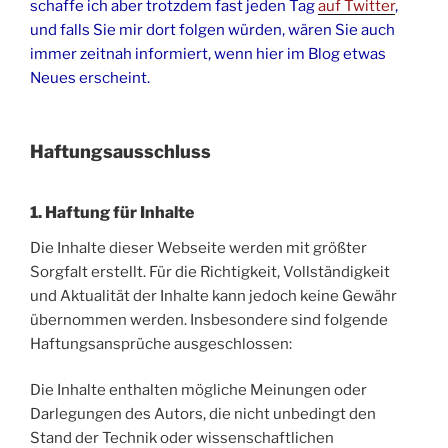
schaffe ich aber trotzdem fast jeden Tag
auf Twitter
,
und falls Sie mir dort folgen würden, wären Sie auch
immer zeitnah informiert, wenn hier im Blog etwas
Neues erscheint.
Haftungsausschluss
1. Haftung für Inhalte
Die Inhalte dieser Webseite werden mit größter
Sorgfalt erstellt. Für die Richtigkeit, Vollständigkeit
und Aktualität der Inhalte kann jedoch keine Gewähr
übernommen werden. Insbesondere sind folgende
Haftungsansprüche ausgeschlossen:
Die Inhalte enthalten mögliche Meinungen oder
Darlegungen des Autors, die nicht unbedingt den
Stand der Technik oder wissenschaftlichen