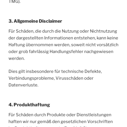
TMG).
3. Allgemeine Disclaimer
Für Schäden, die durch die Nutzung oder Nichtnutzung
der dargestellten Informationen entstehen, kann keine
Haftung übernommen werden, soweit nicht vorsätzlich
oder grob fahrlässig Handlungsfehler nachgewiesen
werden.
Dies gilt insbesondere für technische Defekte,
Verbindungsprobleme, Virusschäden oder
Datenverluste.
4. Produkthaftung
Für Schäden durch Produkte oder Dienstleistungen
haften wir nur gemäß den gesetzlichen Vorschriften