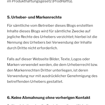
im Produkthaftungsgesetz (ProdHaftG).
5. Urheber- und Markenrechte
Für sämtliche vom Betreiber dieses Blogs erstellten
Inhalte dieses Blogs wird für sämtliche Zwecke auf
jegliche Rechte des Urhebers verzichtet; hierbei ist die
Nennung des Urhebers bei Verwendung der Inhalte
durch Dritte nicht erforderlich.
Falls auf dieser Webseite Bilder, Texte, Logos oder
Marken verwendet werden, die dem Urheberrecht bzw.
den Markenrechten Dritter unterliegen, ist deren
Verwendung nur mit ausdrücklicher Genehmigung des
betreffenden Urhebers gestattet.
6. Keine Abmahnung ohne vorherigen Kontakt