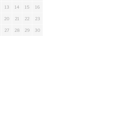
13
14
15
16
20
21
22
23
27
28
29
30