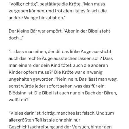
“Völlig richtig”, bestätigte die Kröte. “Man muss
vergeben können, und trotzdem ist es falsch, die
andere Wange hinzuhalten.”
Der kleine Bär war empört. “Aber in der Bibel steht
doch…”
“… dass man einen, der dir das linke Auge aussticht,
auch das rechte Auge ausstechen lassen soll? Dass
man einem, der dein Kind tötet, auch die anderen
Kinder opfern muss?” Die Kröte war ein wenig
ungehalten geworden. “Nein, nein. Das lässt man weg,
sonst würde jeder sofort sehen, was das für ein
Blödsinn ist. Die Bibel ist auch nur ein Buch der Bären,
weißt du?
“Vieles darin ist richtig, manches ist falsch. Und zum
allergrößten Teil ist sie ohnehin nur
Geschichtsschreibung und der Versuch, hinter den