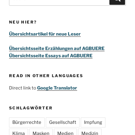
nach:
NEU HIER?
Übersichtsartikel für neue Leser
Übersichtsseite Erzählungen auf AGBUERE
Übersichtsseite Essays auf AGBUERE
READ IN OTHER LANGUAGES
Direct link to
Google Translator
SCHLAGWÖRTER
Bürgerrechte
Gesellschaft
Impfung
Klima
Masken
Medien
Medizin