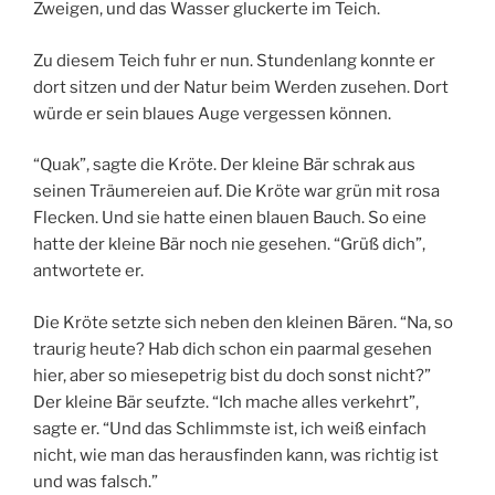
Zweigen, und das Wasser gluckerte im Teich.
Zu diesem Teich fuhr er nun. Stundenlang konnte er
dort sitzen und der Natur beim Werden zusehen. Dort
würde er sein blaues Auge vergessen können.
“Quak”, sagte die Kröte. Der kleine Bär schrak aus
seinen Träumereien auf. Die Kröte war grün mit rosa
Flecken. Und sie hatte einen blauen Bauch. So eine
hatte der kleine Bär noch nie gesehen. “Grüß dich”,
antwortete er.
Die Kröte setzte sich neben den kleinen Bären. “Na, so
traurig heute? Hab dich schon ein paarmal gesehen
hier, aber so miesepetrig bist du doch sonst nicht?”
Der kleine Bär seufzte. “Ich mache alles verkehrt”,
sagte er. “Und das Schlimmste ist, ich weiß einfach
nicht, wie man das herausfinden kann, was richtig ist
und was falsch.”