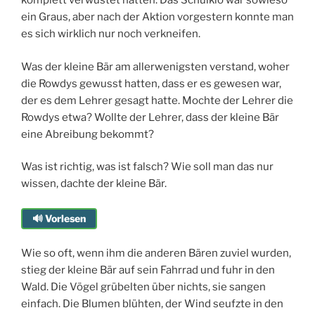
komplett verwüstet hatten. Das Schulklo war sowieso
ein Graus, aber nach der Aktion vorgestern konnte man
es sich wirklich nur noch verkneifen.
Was der kleine Bär am allerwenigsten verstand, woher
die Rowdys gewusst hatten, dass er es gewesen war,
der es dem Lehrer gesagt hatte. Mochte der Lehrer die
Rowdys etwa? Wollte der Lehrer, dass der kleine Bär
eine Abreibung bekommt?
Was ist richtig, was ist falsch? Wie soll man das nur
wissen, dachte der kleine Bär.
🔊 Vorlesen
Wie so oft, wenn ihm die anderen Bären zuviel wurden,
stieg der kleine Bär auf sein Fahrrad und fuhr in den
Wald. Die Vögel grübelten über nichts, sie sangen
einfach. Die Blumen blühten, der Wind seufzte in den