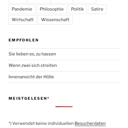
Pandemie
Philosophie
Politik
Satire
Wirtschaft
Wissenschaft
EMPFOHLEN
Sie lieben es, zu hassen
Wenn zwei sich streiten
Innenansicht der Hölle
MEISTGELESEN*
*) Verwendet keine individuellen
Besucherdaten