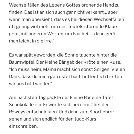
Wechselfällen des Lebens Gottes ordnende Hand zu
finden. Das ist an sich auch gar nicht verkehrt… aber
wenn man übersieht, dass es bei diesen Wechselfällen
oft genug viel mehr um des Teufels störende Klaue
geht, mit anderen Worten, um Faulheit – dann gerät
man leicht in die Irre.”
Es war spät geworden, die Sonne tauchte hinter die
Baumwipfel. Der kleine Bär gab der Kröte einen Kuss.
“Ich muss heim, Mama macht sich sonst Sorgen. Vielen
Dank, dass du mich getröstet hast, hoffentlich treffen
wir uns bald wieder.”
Am nächsten Tag packte der kleine Bär eine Tafel
Schokolade ein. Er würde sich bei dem Chef der
Rowdys entschuldigen. Und dann zum Sportlehrer
gehen und sich endlich für den Judo-Kurs
einschreiben.